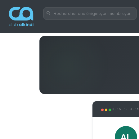
DOSSIER AGE