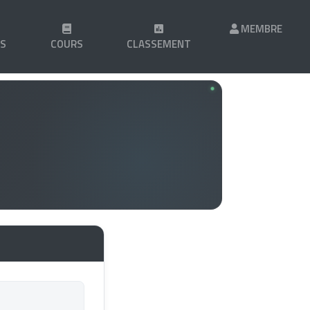
MEMBRE
LS
COURS
CLASSEMENT