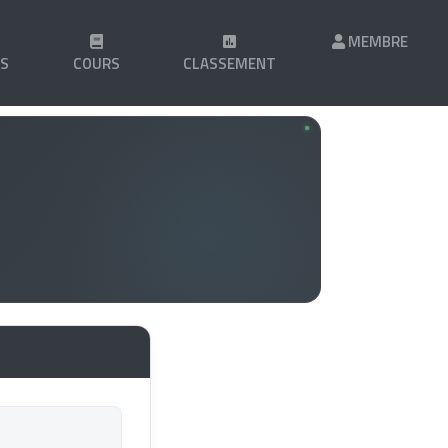
MEMBRE
LS
COURS
CLASSEMENT