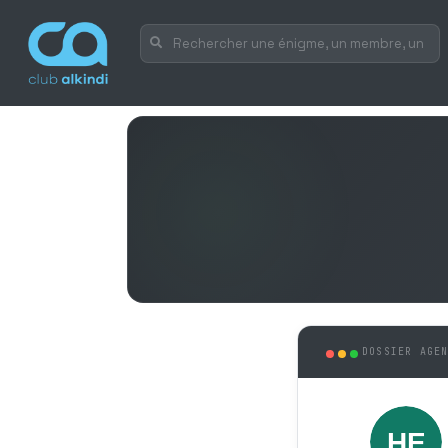
DOSSIER AGE