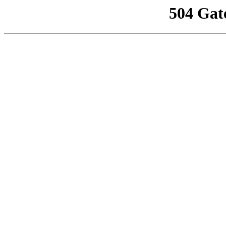
504 Gat