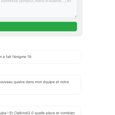
n a fait l'énigme 19
nouveau quatre dans mon équipe et notre
ipe ! Et Clalkindi2.0 quelle place et combien