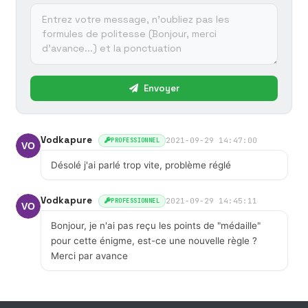
Envoyer
Vodkapure
2021-09-29 14:47:00
PROFESSIONNEL
Désolé j'ai parlé trop vite, problème réglé
Vodkapure
2021-09-29 14:45:11
PROFESSIONNEL
Bonjour, je n'ai pas reçu les points de "médaille"
pour cette énigme, est-ce une nouvelle règle ?
Merci par avance