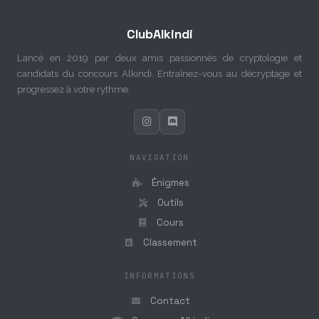
ClubAlkindi
Lancé en 2019 par deux amis passionnés de cryptologie et
candidats du concours Alkindi. Entraînez-vous au décryptage et
progressez à votre rythme.
NAVIGATION
Énigmes
Outils
Cours
Classement
INFORMATIONS
Contact