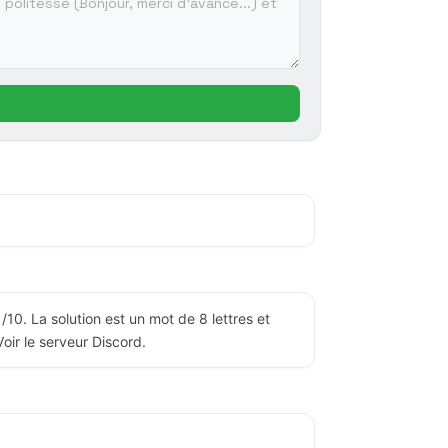
31/10. La solution est un mot de 8 lettres et
Voir le serveur Discord.