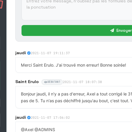
Envoyer
jaudi
2021-11-07 19:11:37
Merci Saint Erulo. J'ai trouvé mon erreur! Bonne soirée!
Saint Erulo
2021-11-07 18:07:38
DÉBUTANT
Bonjour jaudi, il n'y a pas d'erreur, Axel a tout corrigé le 
pas de 5. Tu n'as pas déchiffré jusqu'au bout, c'est tout. 
jaudi
2021-11-07 17:06:02
@Axel @ADMINS