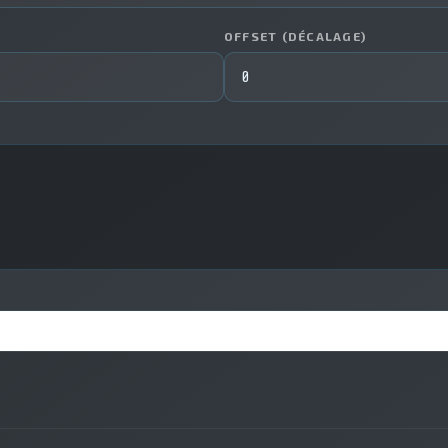
OFFSET (DÉCALAGE)