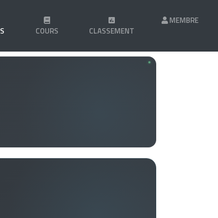
MEMBRE
LS
COURS
CLASSEMENT