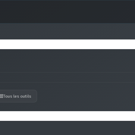
Tous les outils