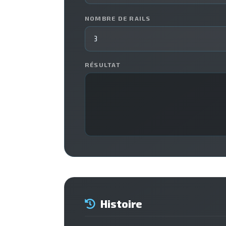
NOMBRE DE RAILS
RÉSULTAT
Histoire