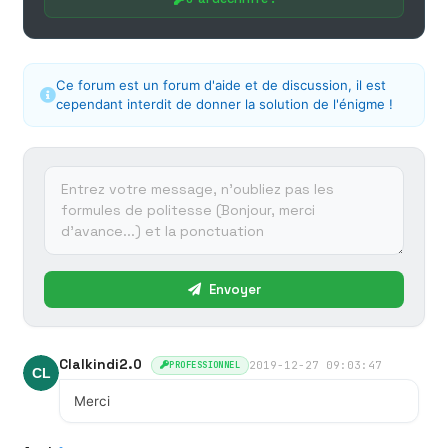
Ce forum est un forum d'aide et de discussion, il est
cependant interdit de donner la solution de l'énigme !
Envoyer
Clalkindi2.0
2019-12-27 09:03:47
PROFESSIONNEL
Merci